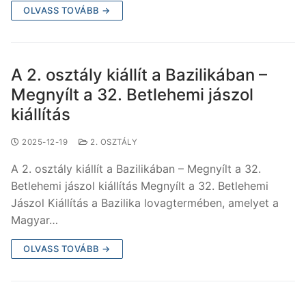
OLVASS TOVÁBB →
A 2. osztály kiállít a Bazilikában –
Megnyílt a 32. Betlehemi jászol
kiállítás
2025-12-19
2. OSZTÁLY
A 2. osztály kiállít a Bazilikában – Megnyílt a 32.
Betlehemi jászol kiállítás Megnyílt a 32. Betlehemi
Jászol Kiállítás a Bazilika lovagtermében, amelyet a
Magyar…
OLVASS TOVÁBB →