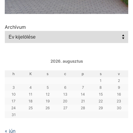
Archívum
2026. augusztus
h
K
s
c
p
s
v
1
2
3
4
5
6
7
8
9
10
11
12
13
14
15
16
17
18
19
20
21
22
23
24
25
26
27
28
29
30
31
« jún