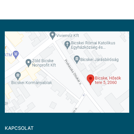
KAPCSOLAT