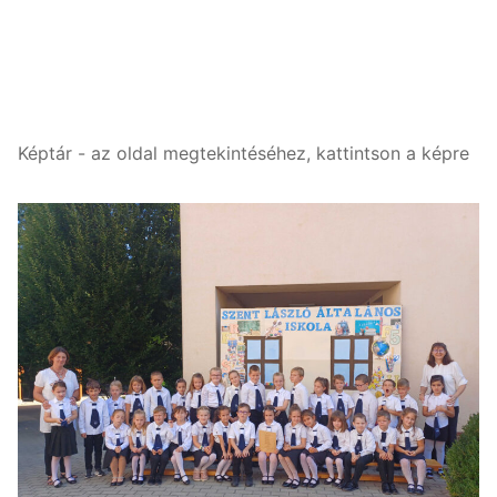
Képtár - az oldal megtekintéséhez, kattintson a képre