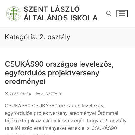
SZENT LÁSZLÓ
ÁLTALÁNOS ISKOLA
Kategória:
2. osztály
CSUKÁS90 országos levelezős,
egyfordulós projektverseny
eredményei
2026-06-20
2. OSZTÁLY
CSUKÁS90 CSUKÁS90 országos levelezős,
egyfordulós projektverseny eredményei Örömmel
tájékoztatjuk az iskola közösségét, hogy a 2. osztály
tanulói szép eredményeket értek el a CSUKÁS90