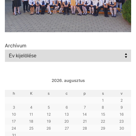
Archívum
2026. augusztus
h
K
s
c
p
s
v
1
2
3
4
5
6
7
8
9
10
11
12
13
14
15
16
17
18
19
20
21
22
23
24
25
26
27
28
29
30
31