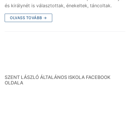
és királynét is választottak, énekeltek, táncoltak.
OLVASS TOVÁBB →
SZENT LÁSZLÓ ÁLTALÁNOS ISKOLA FACEBOOK
OLDALA