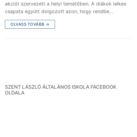
akciót szervezett a helyi temetőben. A diákok lelkes
csapata együtt dolgozott azon, hogy rendbe…
OLVASS TOVÁBB →
SZENT LÁSZLÓ ÁLTALÁNOS ISKOLA FACEBOOK
OLDALA