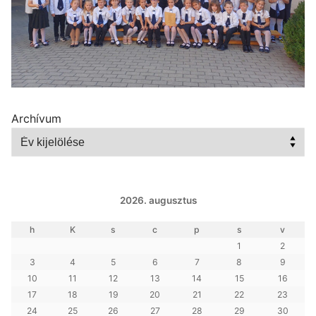
Archívum
2026. augusztus
h
K
s
c
p
s
v
1
2
3
4
5
6
7
8
9
10
11
12
13
14
15
16
17
18
19
20
21
22
23
24
25
26
27
28
29
30