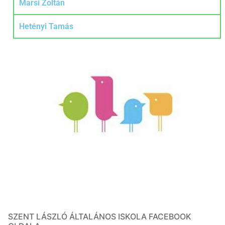
Marsi Zoltán
Hetényi Tamás
SZENT LÁSZLÓ ÁLTALÁNOS ISKOLA FACEBOOK