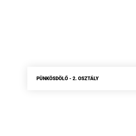
PÜNKÖSDÖLŐ - 2. OSZTÁLY