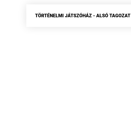
TÖRTÉNELMI JÁTSZÓHÁZ - ALSÓ TAGOZAT