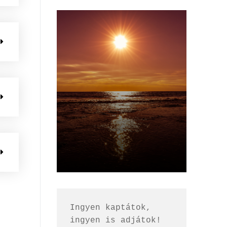
Ingyen kaptátok, 
ingyen is adjátok!