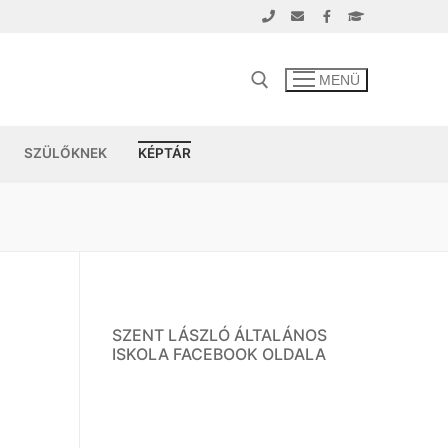
MENÜ
SZÜLŐKNEK
KÉPTÁR
SZENT LÁSZLÓ ÁLTALÁNOS
ISKOLA FACEBOOK OLDALA