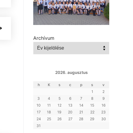
Archívum
2026. augusztus
h
K
s
c
p
s
v
1
2
3
4
5
6
7
8
9
10
11
12
13
14
15
16
17
18
19
20
21
22
23
24
25
26
27
28
29
30
31