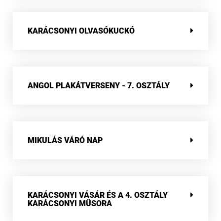
KARÁCSONYI OLVASÓKUCKÓ
ANGOL PLAKÁTVERSENY - 7. OSZTÁLY
MIKULÁS VÁRÓ NAP
KARÁCSONYI VÁSÁR ÉS A 4. OSZTÁLY
KARÁCSONYI MŰSORA