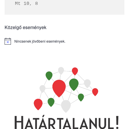
 Mt 10, 8
Közelgő események
Nincsenek jövőbeni események.
Notice