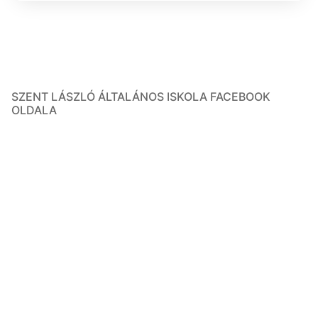
SZENT LÁSZLÓ ÁLTALÁNOS ISKOLA FACEBOOK
OLDALA