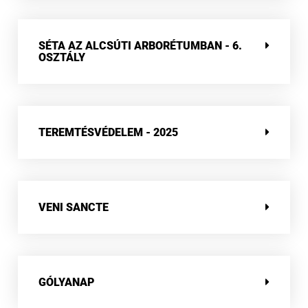
SÉTA AZ ALCSÚTI ARBORÉTUMBAN - 6.
OSZTÁLY
TEREMTÉSVÉDELEM - 2025
VENI SANCTE
GÓLYANAP