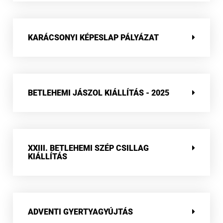
KARÁCSONYI KÉPESLAP PÁLYÁZAT
BETLEHEMI JÁSZOL KIÁLLÍTÁS - 2025
XXIII. BETLEHEMI SZÉP CSILLAG
KIÁLLÍTÁS
ADVENTI GYERTYAGYÚJTÁS