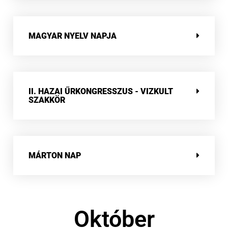
MAGYAR NYELV NAPJA
II. HAZAI ŰRKONGRESSZUS - VIZKULT
SZAKKÖR
MÁRTON NAP
Október