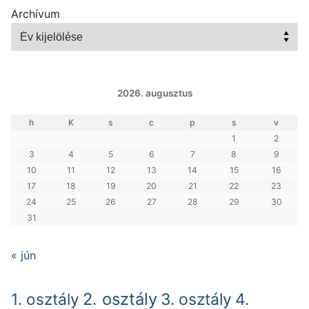
Archívum
2026. augusztus
h
K
s
c
p
s
v
1
2
3
4
5
6
7
8
9
10
11
12
13
14
15
16
17
18
19
20
21
22
23
24
25
26
27
28
29
30
31
« jún
2. osztály
1. osztály
3. osztály
4.