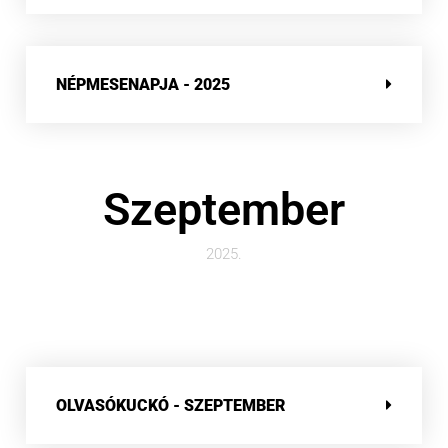
NÉPMESENAPJA - 2025
Szeptember
2025.
OLVASÓKUCKÓ - SZEPTEMBER