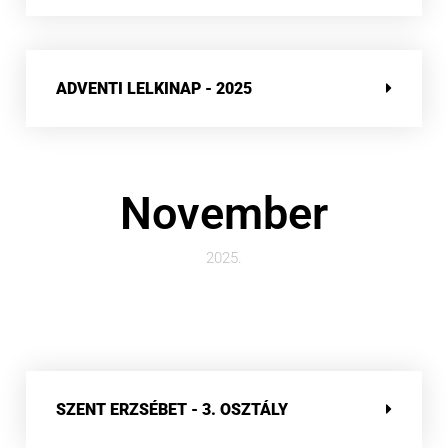
ADVENTI LELKINAP - 2025
November
2025.
SZENT ERZSÉBET - 3. OSZTÁLY