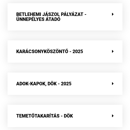
BETLEHEMI JÁSZOL PÁLYÁZAT -
ÜNNEPÉLYES ÁTADÓ
KARÁCSONYKÖSZÖNTŐ - 2025
ADOK-KAPOK, DÖK - 2025
TEMETŐTAKARÍTÁS - DÖK