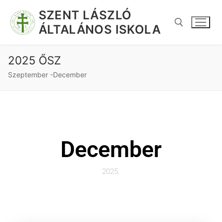
SZENT LÁSZLÓ
ÁLTALÁNOS ISKOLA
2025 ŐSZ
Szeptember -December
December
2025.