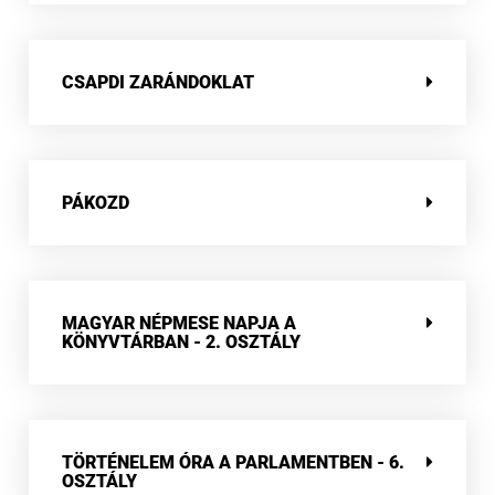
CSAPDI ZARÁNDOKLAT
PÁKOZD
MAGYAR NÉPMESE NAPJA A
KÖNYVTÁRBAN - 2. OSZTÁLY
TÖRTÉNELEM ÓRA A PARLAMENTBEN - 6.
OSZTÁLY