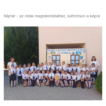
Képtár - az oldal megtekintéséhez, kattintson a képre