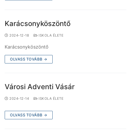
Karácsonyköszöntő
2024-12-18
ISKOLA ÉLETE
Karácsonyköszöntő
OLVASS TOVÁBB →
Városi Adventi Vásár
2024-12-14
ISKOLA ÉLETE
OLVASS TOVÁBB →