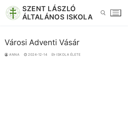
SZENT LÁSZLÓ
ÁLTALÁNOS ISKOLA
Városi Adventi Vásár
ANNA
2024-12-14
ISKOLA ÉLETE