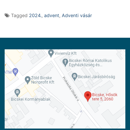
Tagged
2024.
,
advent
,
Adventi vásár