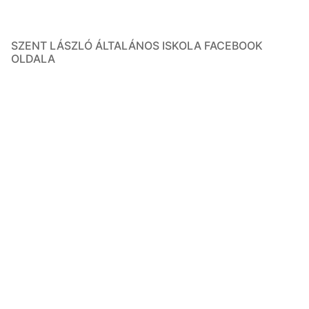
SZENT LÁSZLÓ ÁLTALÁNOS ISKOLA FACEBOOK
OLDALA