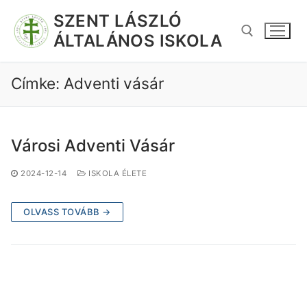
SZENT LÁSZLÓ
ÁLTALÁNOS ISKOLA
Címke:
Adventi vásár
Városi Adventi Vásár
2024-12-14
ISKOLA ÉLETE
OLVASS TOVÁBB →