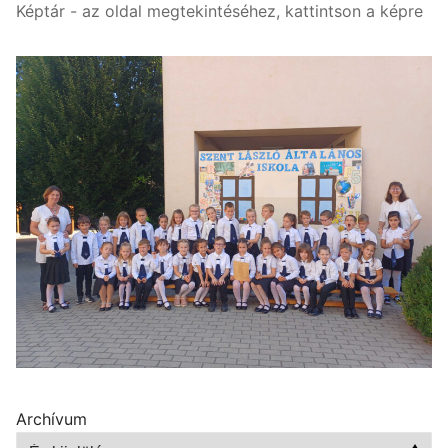
Képtár - az oldal megtekintéséhez, kattintson a képre
Archívum