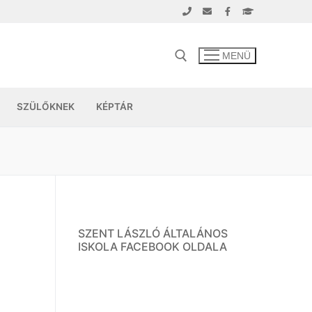
MENÜ
SZÜLŐKNEK
KÉPTÁR
SZENT LÁSZLÓ ÁLTALÁNOS
ISKOLA FACEBOOK OLDALA