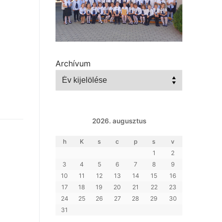
Archívum
2026. augusztus
h
K
s
c
p
s
v
1
2
3
4
5
6
7
8
9
10
11
12
13
14
15
16
17
18
19
20
21
22
23
24
25
26
27
28
29
30
31