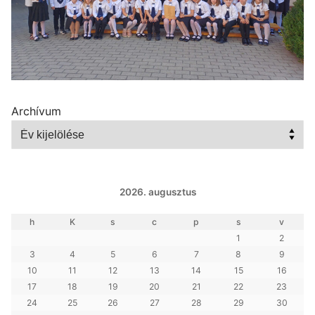
Archívum
2026. augusztus
h
K
s
c
p
s
v
1
2
3
4
5
6
7
8
9
10
11
12
13
14
15
16
17
18
19
20
21
22
23
24
25
26
27
28
29
30