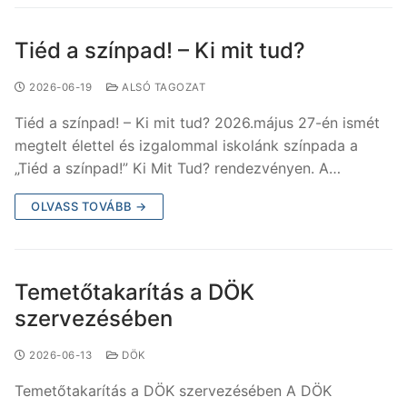
Tiéd a színpad! – Ki mit tud?
2026-06-19
ALSÓ TAGOZAT
Tiéd a színpad! – Ki mit tud? 2026.május 27-én ismét
megtelt élettel és izgalommal iskolánk színpada a
„Tiéd a színpad!” Ki Mit Tud? rendezvényen. A…
OLVASS TOVÁBB →
Temetőtakarítás a DÖK
szervezésében
2026-06-13
DÖK
Temetőtakarítás a DÖK szervezésében A DÖK