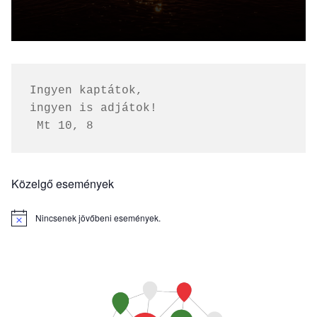
Ingyen kaptátok, 
ingyen is adjátok!
 Mt 10, 8
Közelgő események
Nincsenek jövőbeni események.
Notice