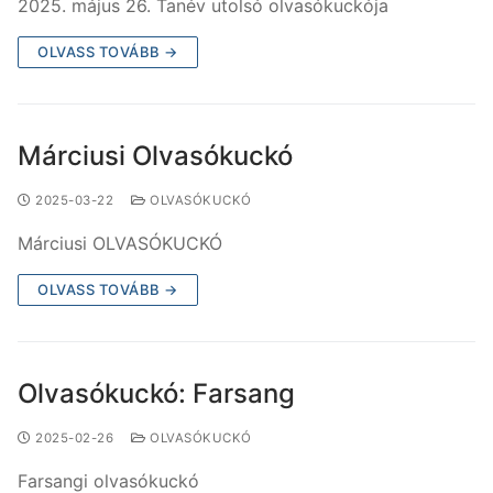
2025. május 26. Tanév utolsó olvasókuckója
OLVASS TOVÁBB →
Márciusi Olvasókuckó
2025-03-22
OLVASÓKUCKÓ
Márciusi OLVASÓKUCKÓ
OLVASS TOVÁBB →
Olvasókuckó: Farsang
2025-02-26
OLVASÓKUCKÓ
Farsangi olvasókuckó