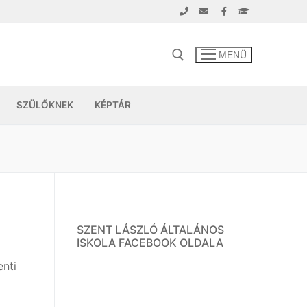
MENÜ
SZÜLŐKNEK
KÉPTÁR
SZENT LÁSZLÓ ÁLTALÁNOS
ISKOLA FACEBOOK OLDALA
enti