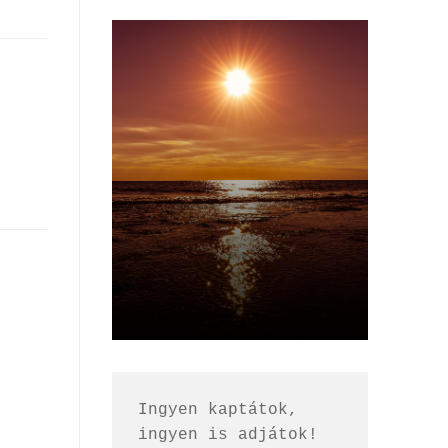
Ingyen kaptátok, 
ingyen is adjátok!