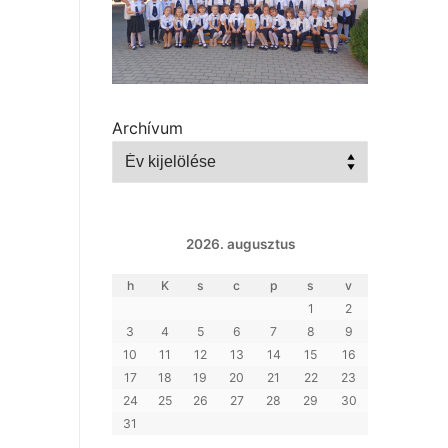
Archívum
2026. augusztus
h
K
s
c
p
s
v
1
2
3
4
5
6
7
8
9
10
11
12
13
14
15
16
17
18
19
20
21
22
23
24
25
26
27
28
29
30
31