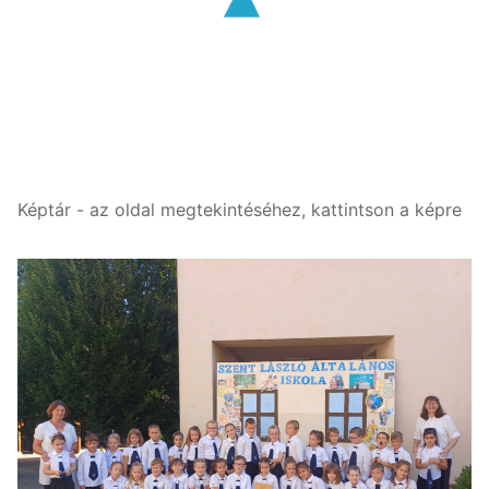
Képtár - az oldal megtekintéséhez, kattintson a képre