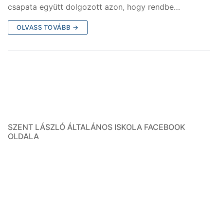
csapata együtt dolgozott azon, hogy rendbe…
OLVASS TOVÁBB →
SZENT LÁSZLÓ ÁLTALÁNOS ISKOLA FACEBOOK
OLDALA