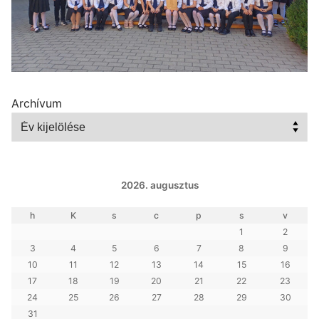
Archívum
2026. augusztus
h
K
s
c
p
s
v
1
2
3
4
5
6
7
8
9
10
11
12
13
14
15
16
17
18
19
20
21
22
23
24
25
26
27
28
29
30
31