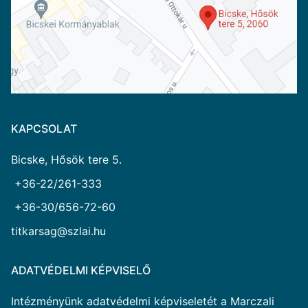
KAPCSOLAT
Bicske, Hősök tere 5.
+36-22/261-333
+36-30/656-72-60
titkarsag@szlai.hu
ADATVÉDELMI KÉPVISELŐ
Intézményünk adatvédelmi képviseletét a Marczali