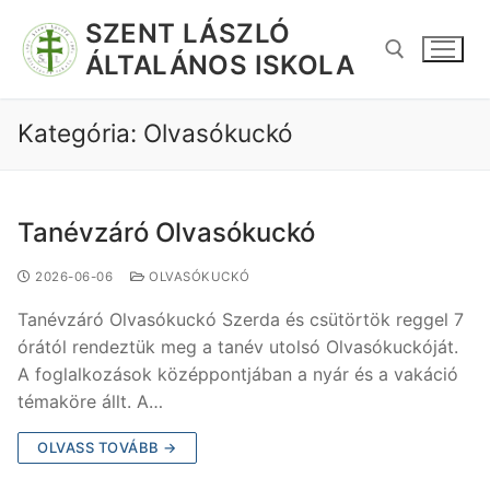
SZENT LÁSZLÓ
ÁLTALÁNOS ISKOLA
Kategória:
Olvasókuckó
Tanévzáró Olvasókuckó
2026-06-06
OLVASÓKUCKÓ
Tanévzáró Olvasókuckó Szerda és csütörtök reggel 7
órától rendeztük meg a tanév utolsó Olvasókuckóját.
A foglalkozások középpontjában a nyár és a vakáció
témaköre állt. A…
OLVASS TOVÁBB →