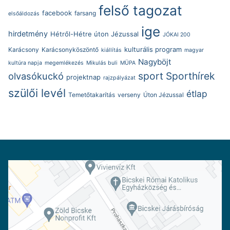
felső tagozat
facebook
farsang
elsőáldozás
ige
hirdetmény
Hétről-Hétre úton Jézussal
JÓKAI 200
kulturális program
Karácsony
Karácsonyköszöntő
kiállítás
magyar
Nagyböjt
kultúra napja
megemlékezés
Mikulás buli
MÜPA
sport
Sporthírek
olvasókuckó
projektnap
rajzpályázat
szülői levél
étlap
Temetőtakarítás
verseny
Úton Jézussal