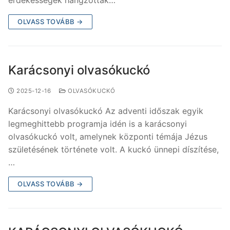
OLVASS TOVÁBB →
Karácsonyi olvasókuckó
2025-12-16
OLVASÓKUCKÓ
Karácsonyi olvasókuckó Az adventi időszak egyik
legmeghittebb programja idén is a karácsonyi
olvasókuckó volt, amelynek központi témája Jézus
születésének története volt. A kuckó ünnepi díszítése,
…
OLVASS TOVÁBB →