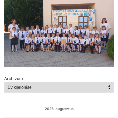
Archívum
2026. augusztus