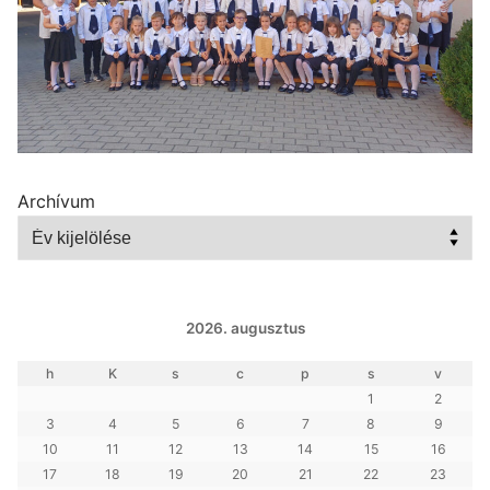
Archívum
2026. augusztus
h
K
s
c
p
s
v
1
2
3
4
5
6
7
8
9
10
11
12
13
14
15
16
17
18
19
20
21
22
23