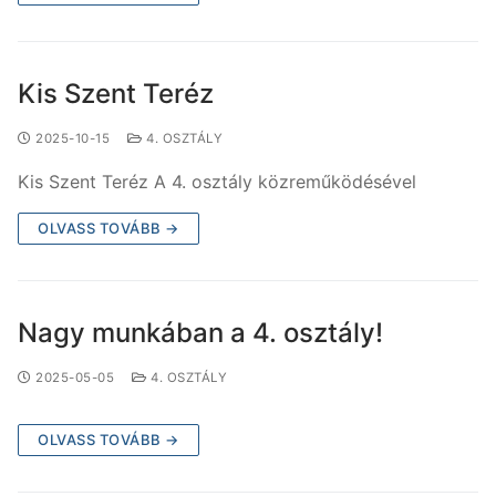
Kis Szent Teréz
2025-10-15
4. OSZTÁLY
Kis Szent Teréz A 4. osztály közreműködésével
OLVASS TOVÁBB →
Nagy munkában a 4. osztály!
2025-05-05
4. OSZTÁLY
OLVASS TOVÁBB →