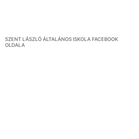
SZENT LÁSZLÓ ÁLTALÁNOS ISKOLA FACEBOOK
OLDALA