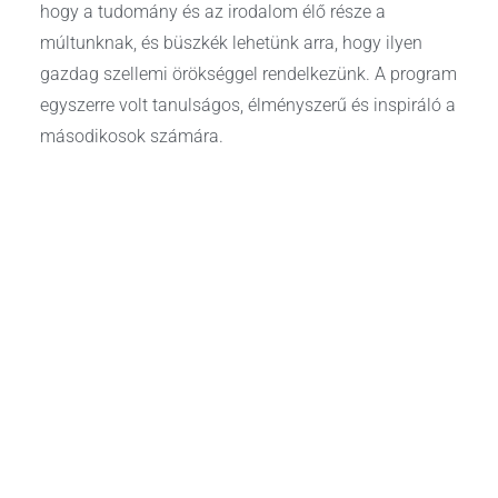
hogy a tudomány és az irodalom élő része a
múltunknak, és büszkék lehetünk arra, hogy ilyen
gazdag szellemi örökséggel rendelkezünk. A program
egyszerre volt tanulságos, élményszerű és inspiráló a
másodikosok számára.