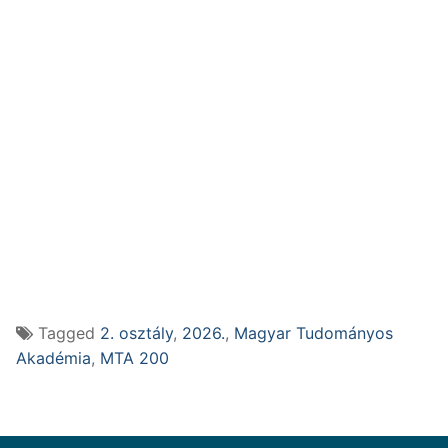
Tagged
2. osztály
,
2026.
,
Magyar Tudományos
Akadémia
,
MTA 200