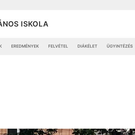
ÁNOS ISKOLA
K
EREDMÉNYEK
FELVÉTEL
DIÁKÉLET
ÜGYINTÉZÉS