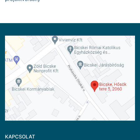
KAPCSOLAT