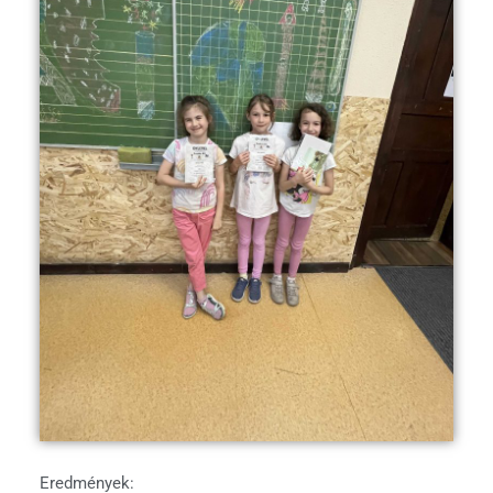
Eredmények: