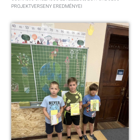
PROJEKTVERSENY EREDMÉNYEI