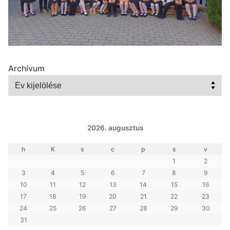
Archívum
2026. augusztus
h
K
s
c
p
s
v
1
2
3
4
5
6
7
8
9
10
11
12
13
14
15
16
17
18
19
20
21
22
23
24
25
26
27
28
29
30
31