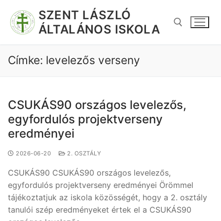
SZENT LÁSZLÓ
ÁLTALÁNOS ISKOLA
Címke:
levelezős verseny
CSUKÁS90 országos levelezős,
egyfordulós projektverseny
eredményei
2026-06-20
2. OSZTÁLY
CSUKÁS90 CSUKÁS90 országos levelezős,
egyfordulós projektverseny eredményei Örömmel
tájékoztatjuk az iskola közösségét, hogy a 2. osztály
tanulói szép eredményeket értek el a CSUKÁS90