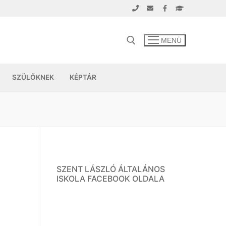
MENÜ
SZÜLŐKNEK
KÉPTÁR
SZENT LÁSZLÓ ÁLTALÁNOS
ISKOLA FACEBOOK OLDALA