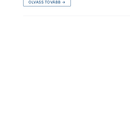
OLVASS TOVÁBB →