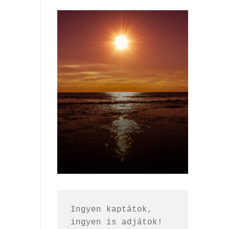
Ingyen kaptátok, 
ingyen is adjátok!