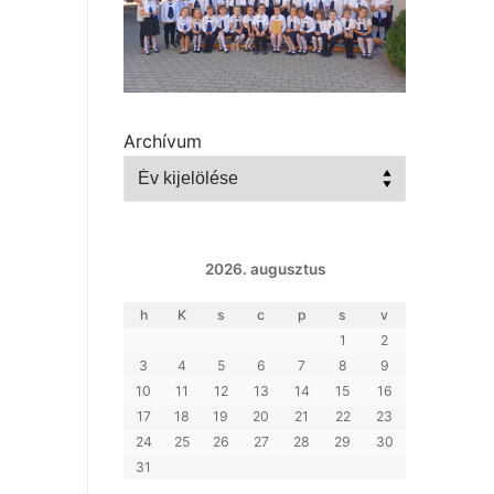
Archívum
2026. augusztus
h
K
s
c
p
s
v
1
2
3
4
5
6
7
8
9
10
11
12
13
14
15
16
17
18
19
20
21
22
23
24
25
26
27
28
29
30
31