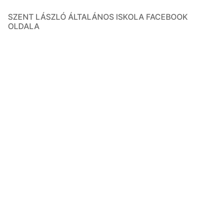
SZENT LÁSZLÓ ÁLTALÁNOS ISKOLA FACEBOOK
OLDALA