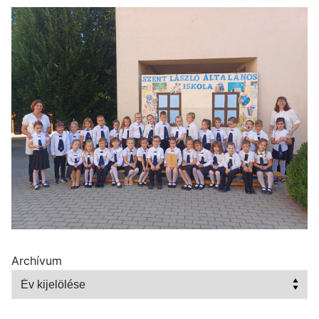
Archívum