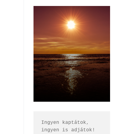
Ingyen kaptátok, 
ingyen is adjátok!