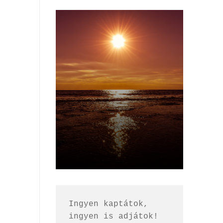
Ingyen kaptátok, 
ingyen is adjátok!