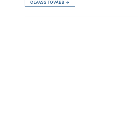
OLVASS TOVÁBB →