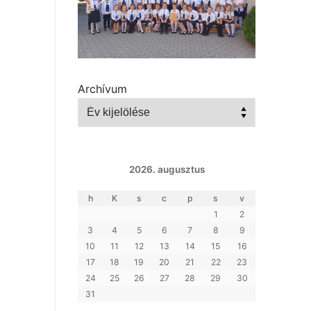
Archívum
2026. augusztus
h
K
s
c
p
s
v
1
2
3
4
5
6
7
8
9
10
11
12
13
14
15
16
17
18
19
20
21
22
23
24
25
26
27
28
29
30
31