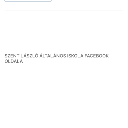
SZENT LÁSZLÓ ÁLTALÁNOS ISKOLA FACEBOOK
OLDALA