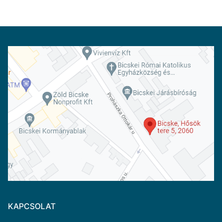
KAPCSOLAT