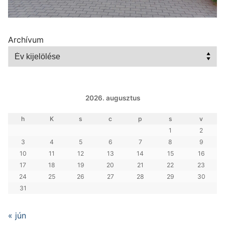
Archívum
2026. augusztus
h
K
s
c
p
s
v
1
2
3
4
5
6
7
8
9
10
11
12
13
14
15
16
17
18
19
20
21
22
23
24
25
26
27
28
29
30
31
« jún