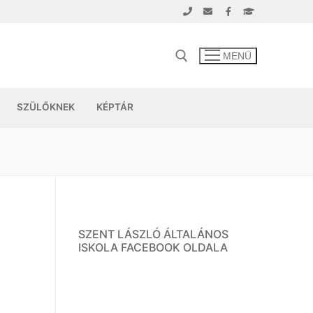
MENÜ
SZÜLŐKNEK
KÉPTÁR
SZENT LÁSZLÓ ÁLTALÁNOS
ISKOLA FACEBOOK OLDALA