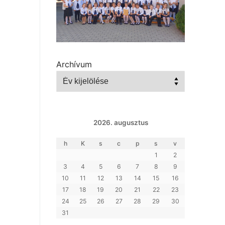
Archívum
2026. augusztus
h
K
s
c
p
s
v
1
2
3
4
5
6
7
8
9
10
11
12
13
14
15
16
17
18
19
20
21
22
23
24
25
26
27
28
29
30
31