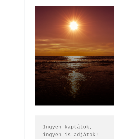
Ingyen kaptátok, 
ingyen is adjátok!