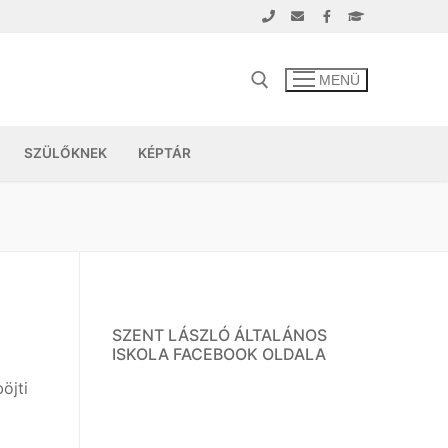
MENÜ
SZÜLŐKNEK
KÉPTÁR
SZENT LÁSZLÓ ÁLTALÁNOS
ISKOLA FACEBOOK OLDALA
öjti