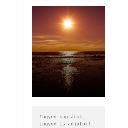
Ingyen kaptátok, 
ingyen is adjátok!