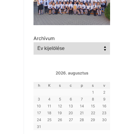
Archívum
2026. augusztus
h
K
s
c
p
s
v
1
2
3
4
5
6
7
8
9
10
11
12
13
14
15
16
17
18
19
20
21
22
23
24
25
26
27
28
29
30
31