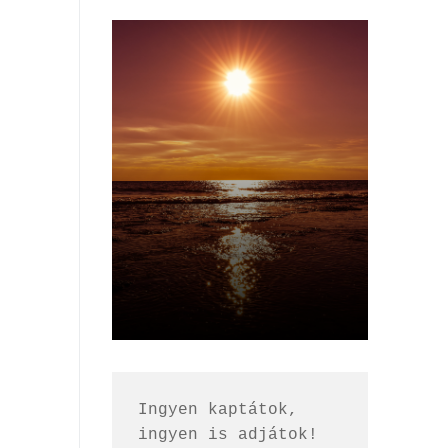
Ingyen kaptátok, 
ingyen is adjátok!