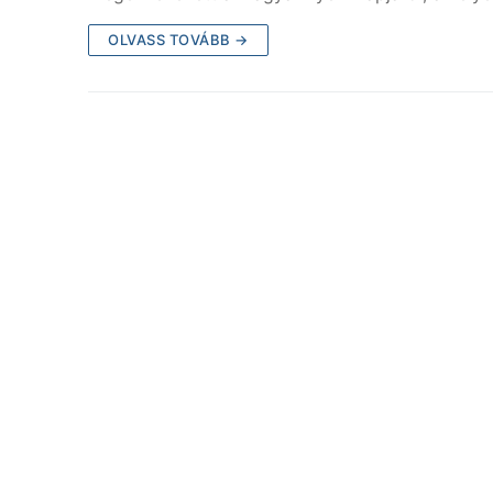
OLVASS TOVÁBB →