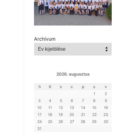
Archívum
2026. augusztus
h
K
s
c
p
s
v
1
2
3
4
5
6
7
8
9
10
11
12
13
14
15
16
17
18
19
20
21
22
23
24
25
26
27
28
29
30
31