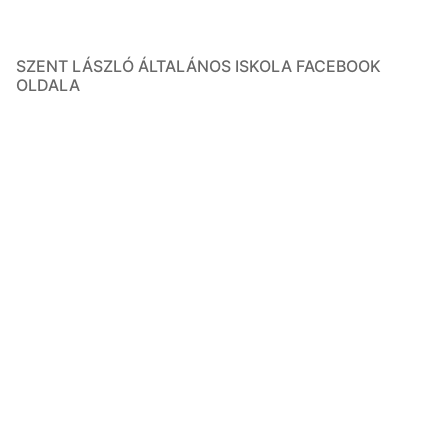
SZENT LÁSZLÓ ÁLTALÁNOS ISKOLA FACEBOOK
OLDALA