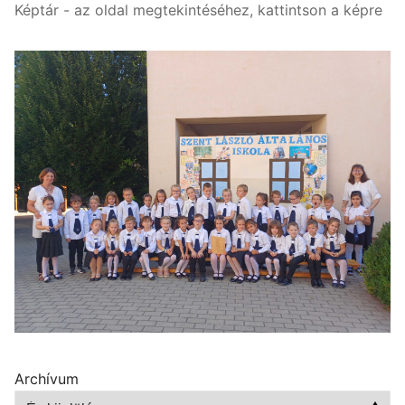
Képtár - az oldal megtekintéséhez, kattintson a képre
Archívum