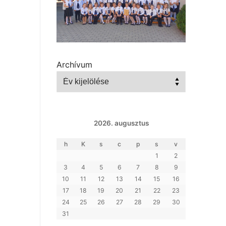
Archívum
2026. augusztus
h
K
s
c
p
s
v
1
2
3
4
5
6
7
8
9
10
11
12
13
14
15
16
17
18
19
20
21
22
23
24
25
26
27
28
29
30
31