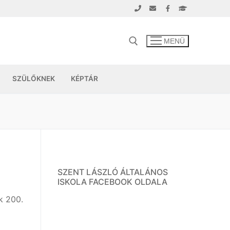
MENÜ
SZÜLŐKNEK
KÉPTÁR
SZENT LÁSZLÓ ÁLTALÁNOS
ISKOLA FACEBOOK OLDALA
k 200.