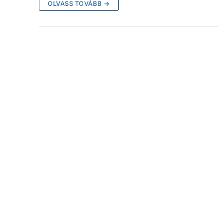
OLVASS TOVÁBB →