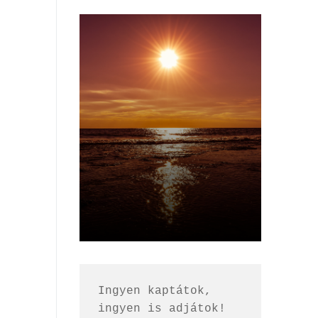
Ingyen kaptátok, 
ingyen is adjátok!