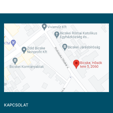
KAPCSOLAT