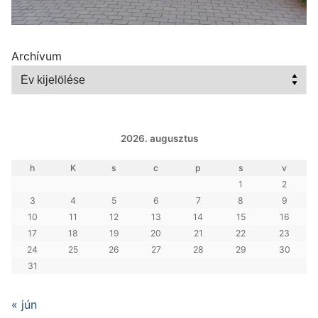
Archívum
2026. augusztus
h
K
s
c
p
s
v
1
2
3
4
5
6
7
8
9
10
11
12
13
14
15
16
17
18
19
20
21
22
23
24
25
26
27
28
29
30
31
« jún