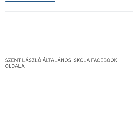
SZENT LÁSZLÓ ÁLTALÁNOS ISKOLA FACEBOOK
OLDALA