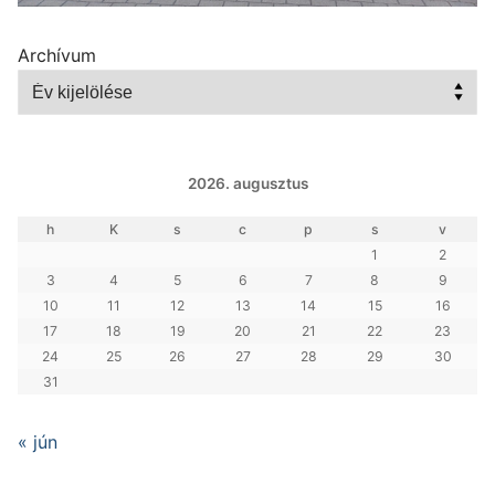
Archívum
2026. augusztus
h
K
s
c
p
s
v
1
2
3
4
5
6
7
8
9
10
11
12
13
14
15
16
17
18
19
20
21
22
23
24
25
26
27
28
29
30
31
« jún