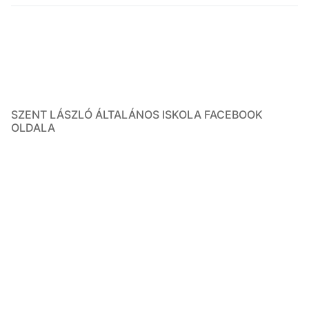
SZENT LÁSZLÓ ÁLTALÁNOS ISKOLA FACEBOOK
OLDALA