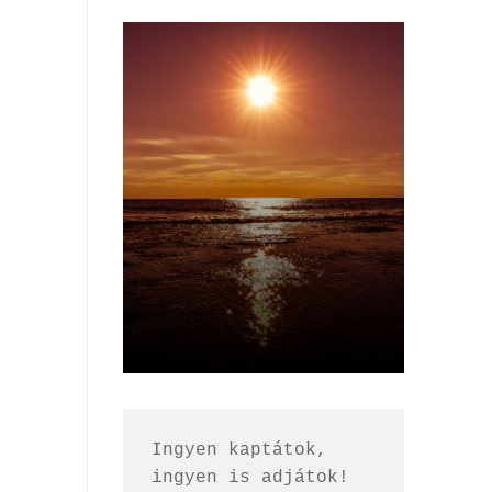
Ingyen kaptátok, 
ingyen is adjátok!