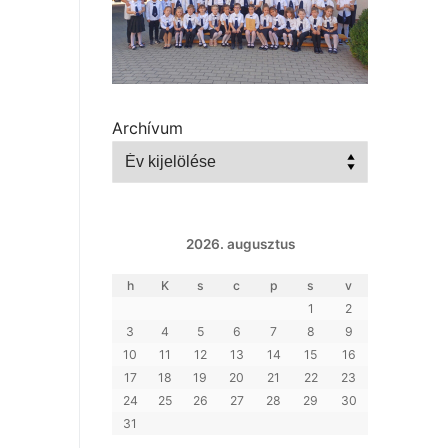
Archívum
2026. augusztus
h
K
s
c
p
s
v
1
2
3
4
5
6
7
8
9
10
11
12
13
14
15
16
17
18
19
20
21
22
23
24
25
26
27
28
29
30
31