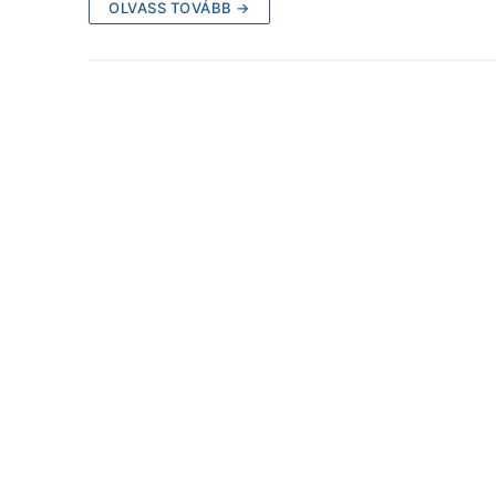
OLVASS TOVÁBB →