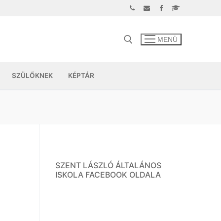
MENÜ
SZÜLŐKNEK
KÉPTÁR
SZENT LÁSZLÓ ÁLTALÁNOS
ISKOLA FACEBOOK OLDALA