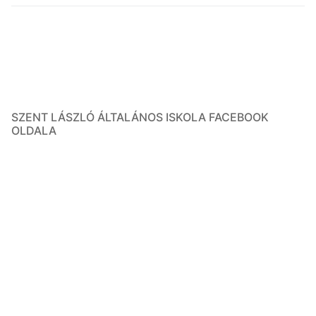
SZENT LÁSZLÓ ÁLTALÁNOS ISKOLA FACEBOOK
OLDALA