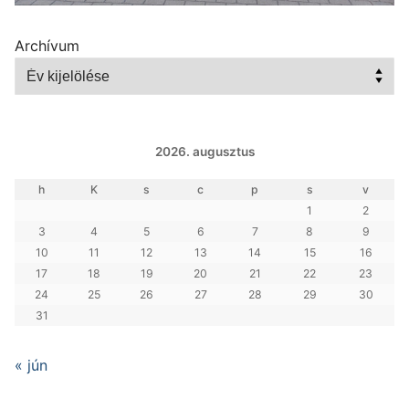
Archívum
2026. augusztus
h
K
s
c
p
s
v
1
2
3
4
5
6
7
8
9
10
11
12
13
14
15
16
17
18
19
20
21
22
23
24
25
26
27
28
29
30
31
« jún