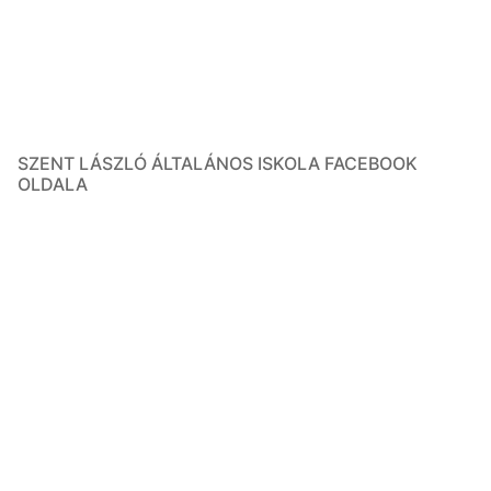
SZENT LÁSZLÓ ÁLTALÁNOS ISKOLA FACEBOOK
OLDALA