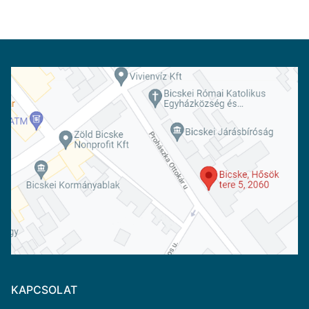
KAPCSOLAT