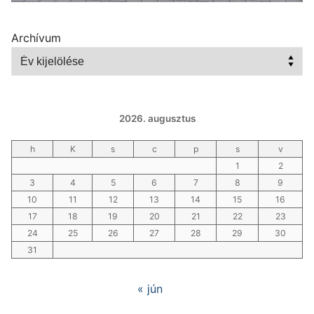
Archívum
2026. augusztus
h
K
s
c
p
s
v
1
2
3
4
5
6
7
8
9
10
11
12
13
14
15
16
17
18
19
20
21
22
23
24
25
26
27
28
29
30
31
« jún