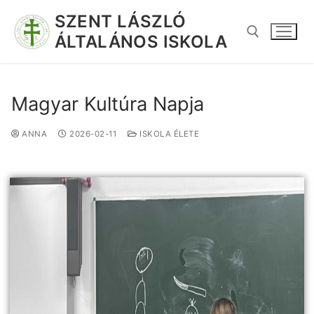
SZENT LÁSZLÓ
ÁLTALÁNOS ISKOLA
Magyar Kultúra Napja
ANNA
2026-02-11
ISKOLA ÉLETE