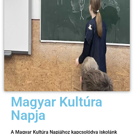
Magyar Kultúra
Napja
A Magyar Kultúra Napjához kapcsolódva iskolánk