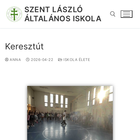
SZENT LÁSZLÓ
ÁLTALÁNOS ISKOLA
Keresztút
ANNA
2026-04-22
ISKOLA ÉLETE