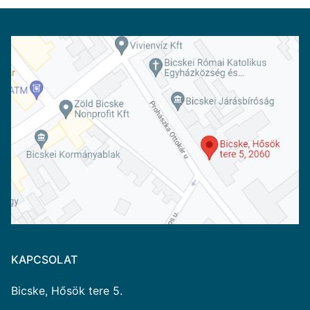
KAPCSOLAT
Bicske, Hősök tere 5.