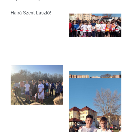
Hajrá Szent László!