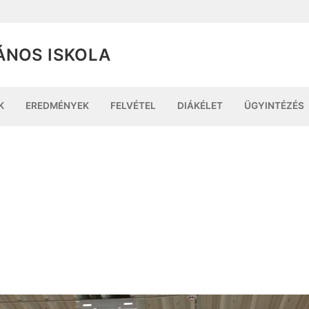
ÁNOS ISKOLA
K
EREDMÉNYEK
FELVÉTEL
DIÁKÉLET
ÜGYINTÉZÉS