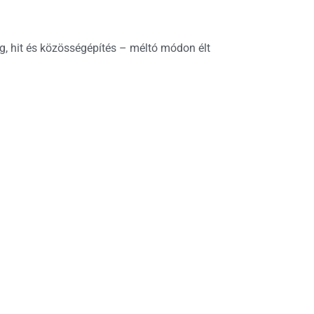
g, hit és közösségépítés – méltó módon élt