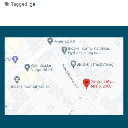
Tagged
ige