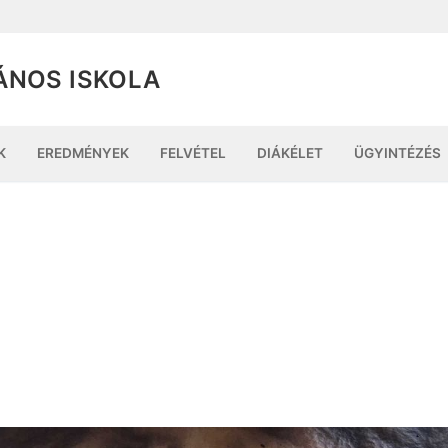
ÁNOS ISKOLA
K
EREDMÉNYEK
FELVÉTEL
DIÁKÉLET
ÜGYINTÉZÉS