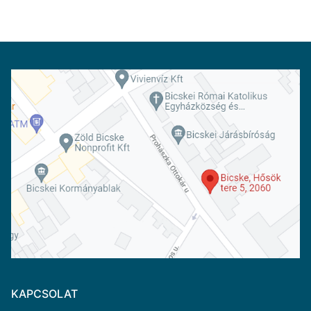
KAPCSOLAT