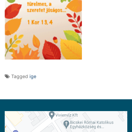
Tagged
ige