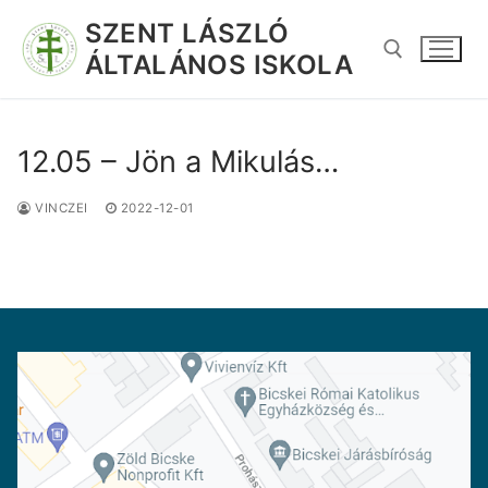
SZENT LÁSZLÓ
ÁLTALÁNOS ISKOLA
12.05 – Jön a Mikulás…
VINCZEI
2022-12-01