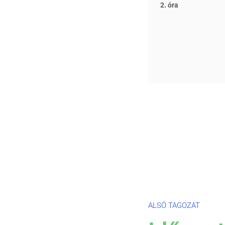
2. óra
ALSÓ TAGOZAT