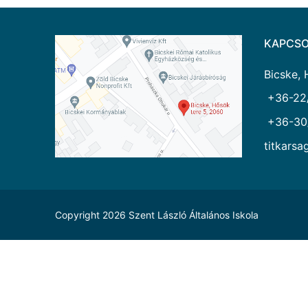
KAPCSO
Bicske, 
+36-22
+36-30
titkarsa
Copyright 2026 Szent László Általános Iskola