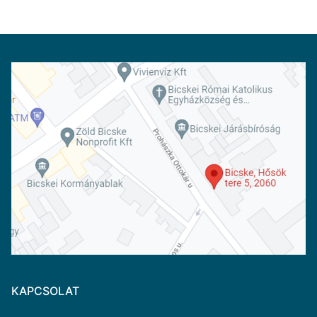
KAPCSOLAT