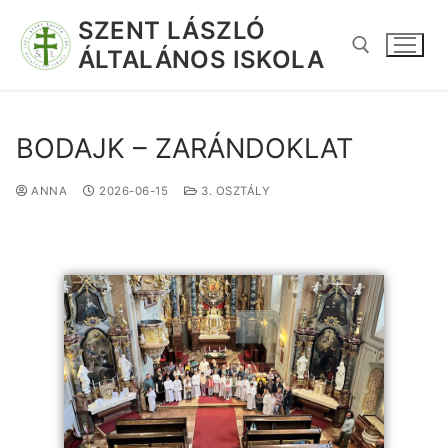
SZENT LÁSZLÓ
ÁLTALÁNOS ISKOLA
BODAJK – ZARÁNDOKLAT
ANNA
2026-06-15
3. OSZTÁLY